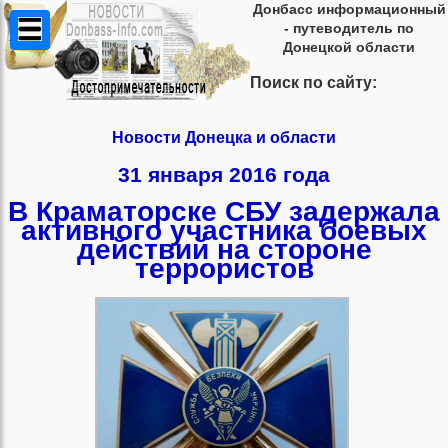
Донбасс информационный
- путеводитель по
Донецкой области
Поиск по сайту:
Новости Донецка и области
31 января 2016 года
В Краматорске СБУ задержала
активного участника боевых
действий на стороне
террористов