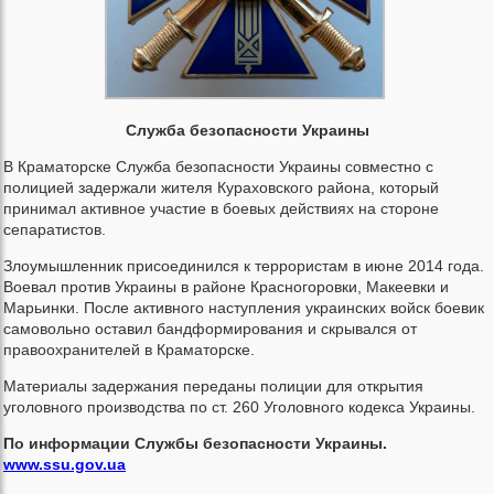
Служба безопасности Украины
В Краматорске Служба безопасности Украины совместно с
полицией задержали жителя Кураховского района, который
принимал активное участие в боевых действиях на стороне
сепаратистов.
Злоумышленник присоединился к террористам в июне 2014 года.
Воевал против Украины в районе Красногоровки, Макеевки и
Марьинки. После активного наступления украинских войск боевик
самовольно оставил бандформирования и скрывался от
правоохранителей в Краматорске.
Материалы задержания переданы полиции для открытия
уголовного производства по ст. 260 Уголовного кодекса Украины.
По информации Службы безопасности Украины.
www.ssu.gov.ua