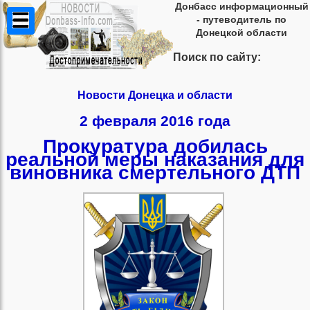
Донбасс информационный
- путеводитель по
Донецкой области
Поиск по сайту:
Новости Донецка и области
2 февраля 2016 года
Прокуратура добилась
реальной меры наказания для
виновника смертельного ДТП