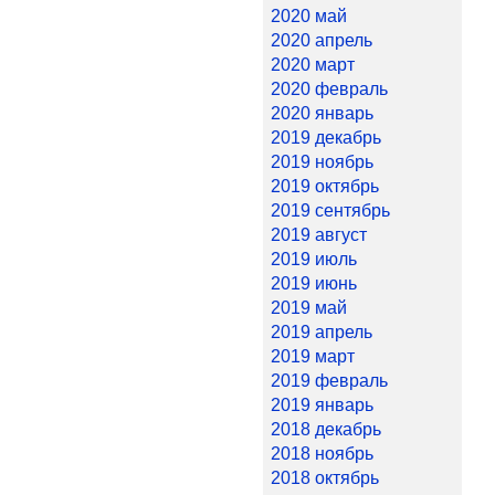
2020 май
2020 апрель
2020 март
2020 февраль
2020 январь
2019 декабрь
2019 ноябрь
2019 октябрь
2019 сентябрь
2019 август
2019 июль
2019 июнь
2019 май
2019 апрель
2019 март
2019 февраль
2019 январь
2018 декабрь
2018 ноябрь
2018 октябрь