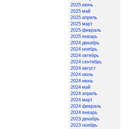
2025 июнь
2025 май
2025 апрель
2025 март
2025 февраль
2025 январь
2024 декабрь
2024 ноябрь
2024 октябрь
2024 сентябрь
2024 август
2024 июль
2024 июнь
2024 май
2024 апрель
2024 март
2024 февраль
2024 январь
2023 декабрь
2023 ноябрь