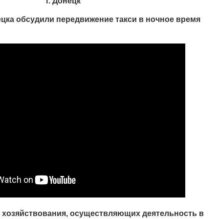
г. Донецк
цка обсудили передвижение такси в ночное время
 хозяйствования, осуществляющих деятельность в