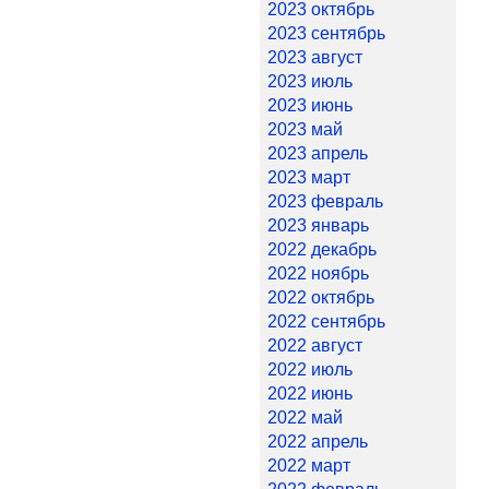
2023 октябрь
2023 сентябрь
2023 август
2023 июль
2023 июнь
2023 май
2023 апрель
2023 март
2023 февраль
2023 январь
2022 декабрь
2022 ноябрь
2022 октябрь
2022 сентябрь
2022 август
2022 июль
2022 июнь
2022 май
2022 апрель
2022 март