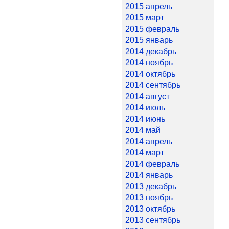
2015 апрель
2015 март
2015 февраль
2015 январь
2014 декабрь
2014 ноябрь
2014 октябрь
2014 сентябрь
2014 август
2014 июль
2014 июнь
2014 май
2014 апрель
2014 март
2014 февраль
2014 январь
2013 декабрь
2013 ноябрь
2013 октябрь
2013 сентябрь