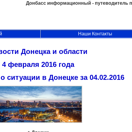
Донбасс информационный - путеводитель п
й
Наши Контакты
вости Донецка и области
4 февраля 2016 года
 ситуации в Донецке за 04.02.2016