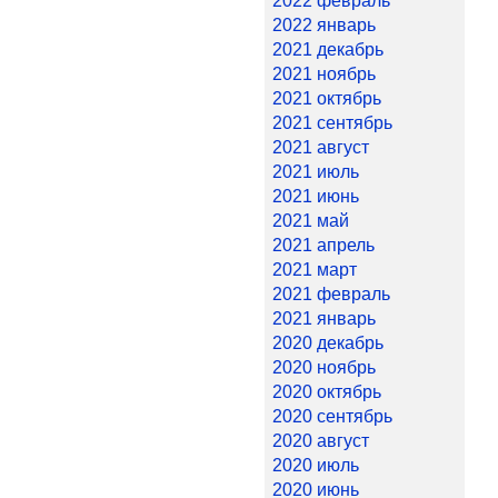
2022 февраль
2022 январь
2021 декабрь
2021 ноябрь
2021 октябрь
2021 сентябрь
2021 август
2021 июль
2021 июнь
2021 май
2021 апрель
2021 март
2021 февраль
2021 январь
2020 декабрь
2020 ноябрь
2020 октябрь
2020 сентябрь
2020 август
2020 июль
2020 июнь