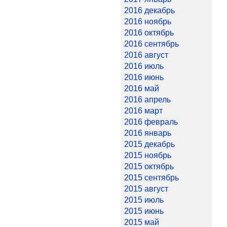
2016 декабрь
2016 ноябрь
2016 октябрь
2016 сентябрь
2016 август
2016 июль
2016 июнь
2016 май
2016 апрель
2016 март
2016 февраль
2016 январь
2015 декабрь
2015 ноябрь
2015 октябрь
2015 сентябрь
2015 август
2015 июль
2015 июнь
2015 май