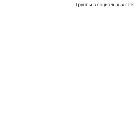
Группы в социальных сет