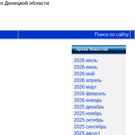
о Донецкой области
Поиск по сайту:
Архив Новостей
2026 июль
2026 июнь
2026 май
2026 апрель
2026 март
2026 февраль
2026 январь
2025 декабрь
2025 ноябрь
2025 октябрь
2025 сентябрь
2025 август