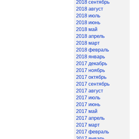
2018 сентябрь
2018 август
2018 июль
2018 июнь
2018 май
2018 апрель
2018 март
2018 февраль
2018 январь
2017 декабрь
2017 ноябрь
2017 октябрь
2017 сентябрь
2017 август
2017 июль
2017 июнь
2017 май
2017 апрель
2017 март
2017 февраль
2017 январь