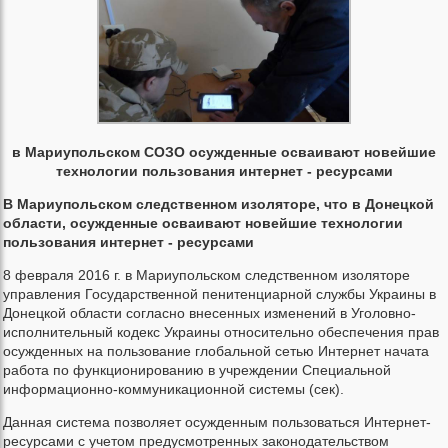
в Мариупольском СОЗО осужденные осваивают новейшие
технологии пользования интернет - ресурсами
В Мариупольском следственном изоляторе, что в Донецкой
области, осужденные осваивают новейшие технологии
пользования интернет - ресурсами
8 февраля 2016 г. в Мариупольском следственном изоляторе
управления Государственной пенитенциарной службы Украины в
Донецкой области согласно внесенных изменений в Уголовно-
исполнительный кодекс Украины относительно обеспечения прав
осужденных на пользование глобальной сетью Интернет начата
работа по функционированию в учреждении Специальной
информационно-коммуникационной системы (сек).
Данная система позволяет осужденным пользоваться Интернет-
ресурсами с учетом предусмотренных законодательством