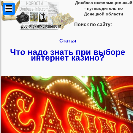
Донбасс информационный
- путеводитель по
Донецкой области
Поиск по сайту:
Статья
Что надо знать при выборе
интернет казино?