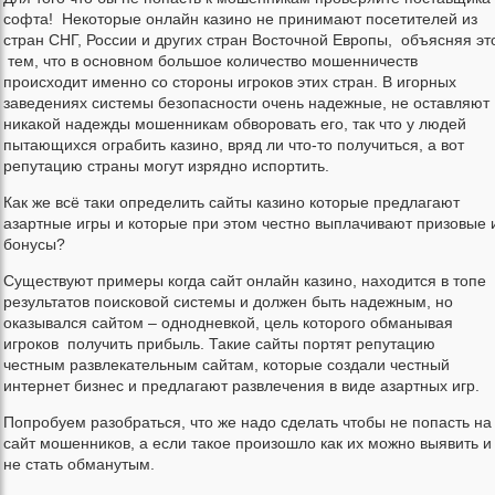
софта! Некоторые онлайн казино не принимают посетителей из
стран СНГ, России и других стран Восточной Европы, объясняя эт
тем, что в основном большое количество мошенничеств
происходит именно со стороны игроков этих стран. В игорных
заведениях системы безопасности очень надежные, не оставляют
никакой надежды мошенникам обворовать его, так что у людей
пытающихся ограбить казино, вряд ли что-то получиться, а вот
репутацию страны могут изрядно испортить.
Как же всё таки определить сайты казино которые предлагают
азартные игры и которые при этом честно выплачивают призовые 
бонусы?
Существуют примеры когда сайт онлайн казино, находится в топе
результатов поисковой системы и должен быть надежным, но
оказывался сайтом – однодневкой, цель которого обманывая
игроков получить прибыль. Такие сайты портят репутацию
честным развлекательным сайтам, которые создали честный
интернет бизнес и предлагают развлечения в виде азартных игр.
Попробуем разобраться, что же надо сделать чтобы не попасть на
сайт мошенников, а если такое произошло как их можно выявить и
не стать обманутым.