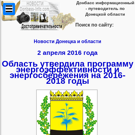
Донбасс информационный
- путеводитель по
Донецкой области
Поиск по сайту:
Новости Донецка и области
2 апреля 2016 года
Область утвердила программу
энергоэффективности и
энергосбережения на 2016-
2018 годы