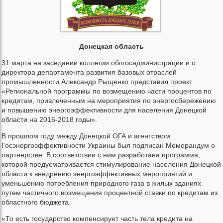
Донецкая область
31 марта на заседании коллегии облгосадминистрации и.о.
директора департамента развития базовых отраслей
промышленности Александр Рыщенко представил проект
«Региональной программы по возмещению части процентов по
кредитам, привлеченным на мероприятия по энергосбережению
и повышению энергоэффективности для населения Донецкой
области на 2016-2018 годы».
В прошлом году между Донецкой ОГА и агентством
Госэнергоэффективности Украины был подписан Меморандум о
партнерстве. В соответствии с ним разработана программа,
которой предусматривается стимулирование населения Донецкой
области к внедрению энергоэффективных мероприятий и
уменьшению потребления природного газа в жилых зданиях
путем частичного возмещения процентной ставки по кредитам из
областного бюджета.
«То есть государство компенсирует часть тела кредита на