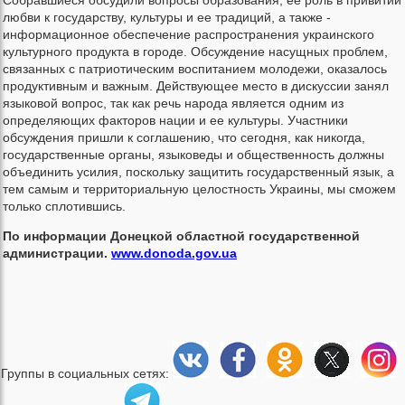
любви к государству, культуры и ее традиций, а также -
информационное обеспечение распространения украинского
культурного продукта в городе. Обсуждение насущных проблем,
связанных с патриотическим воспитанием молодежи, оказалось
продуктивным и важным. Действующее место в дискуссии занял
языковой вопрос, так как речь народа является одним из
определяющих факторов нации и ее культуры. Участники
обсуждения пришли к соглашению, что сегодня, как никогда,
государственные органы, языковеды и общественность должны
объединить усилия, поскольку защитить государственный язык, а
тем самым и территориальную целостность Украины, мы сможем
только сплотившись.
По информации Донецкой областной государственной
администрации.
www.donoda.gov.ua
Группы в социальных сетях: