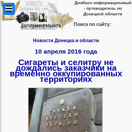
Донбасс информационный
- путеводитель по
Донецкой области
Поиск по сайту:
Новости Донецка и области
10 апреля 2016 года
Сигареты и селитру не
дождались заказчики на
временно оккупированных
территориях