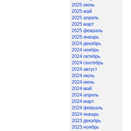
2025 июнь
2025 май
2025 апрель
2025 март
2025 февраль
2025 январь
2024 декабрь
2024 ноябрь
2024 октябрь
2024 сентябрь
2024 август
2024 июль
2024 июнь
2024 май
2024 апрель
2024 март
2024 февраль
2024 январь
2023 декабрь
2023 ноябрь