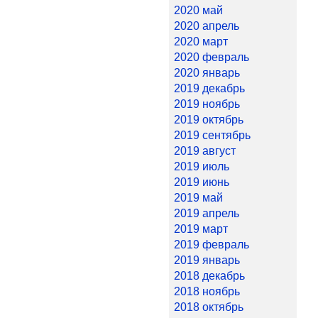
2020 май
2020 апрель
2020 март
2020 февраль
2020 январь
2019 декабрь
2019 ноябрь
2019 октябрь
2019 сентябрь
2019 август
2019 июль
2019 июнь
2019 май
2019 апрель
2019 март
2019 февраль
2019 январь
2018 декабрь
2018 ноябрь
2018 октябрь