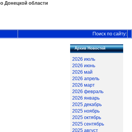
о Донецкой области
Поиск по сайту:
Архив Новостей
2026 июль
2026 июнь
2026 май
2026 апрель
2026 март
2026 февраль
2026 январь
2025 декабрь
2025 ноябрь
2025 октябрь
2025 сентябрь
2025 август