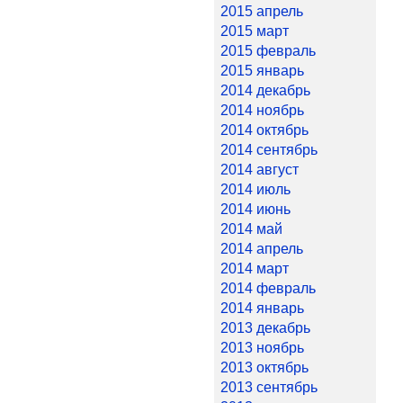
2015 апрель
2015 март
2015 февраль
2015 январь
2014 декабрь
2014 ноябрь
2014 октябрь
2014 сентябрь
2014 август
2014 июль
2014 июнь
2014 май
2014 апрель
2014 март
2014 февраль
2014 январь
2013 декабрь
2013 ноябрь
2013 октябрь
2013 сентябрь