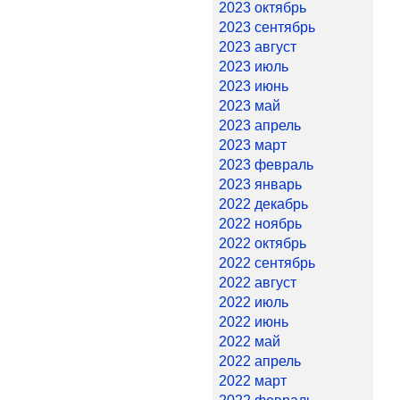
2023 октябрь
2023 сентябрь
2023 август
2023 июль
2023 июнь
2023 май
2023 апрель
2023 март
2023 февраль
2023 январь
2022 декабрь
2022 ноябрь
2022 октябрь
2022 сентябрь
2022 август
2022 июль
2022 июнь
2022 май
2022 апрель
2022 март