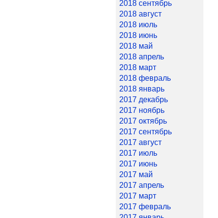
2018 сентябрь
2018 август
2018 июль
2018 июнь
2018 май
2018 апрель
2018 март
2018 февраль
2018 январь
2017 декабрь
2017 ноябрь
2017 октябрь
2017 сентябрь
2017 август
2017 июль
2017 июнь
2017 май
2017 апрель
2017 март
2017 февраль
2017 январь