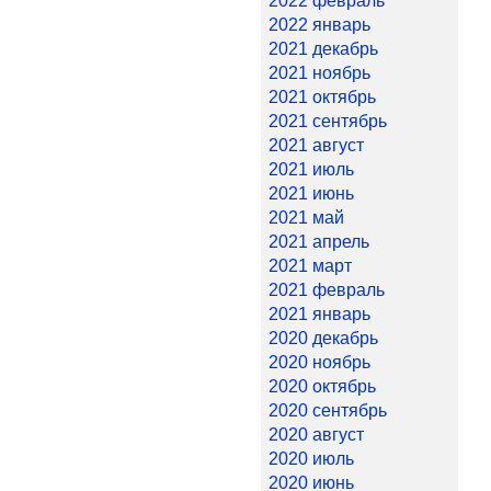
2022 февраль
2022 январь
2021 декабрь
2021 ноябрь
2021 октябрь
2021 сентябрь
2021 август
2021 июль
2021 июнь
2021 май
2021 апрель
2021 март
2021 февраль
2021 январь
2020 декабрь
2020 ноябрь
2020 октябрь
2020 сентябрь
2020 август
2020 июль
2020 июнь