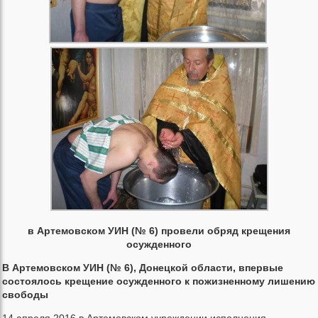
в Артемовском УИН (№ 6) провели обряд крещения
осужденного
В Артемовском УИН (№ 6), Донецкой области, впервые
состоялось крещение осужденного к пожизненному лишению
свободы