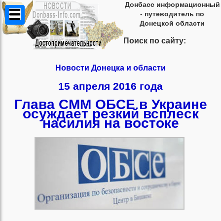
Донбасс информационный
- путеводитель по
Донецкой области
Поиск по сайту:
Новости Донецка и области
15 апреля 2016 года
Глава СММ ОБСЕ в Украине
осуждает резкий всплеск
насилия на востоке