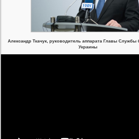
Александр Ткачук, руководитель аппарата Главы Службы 
Украины