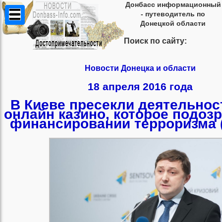
Донбасс информационный
- путеводитель по
Донецкой области
Поиск по сайту:
Новости Донецка и области
18 апреля 2016 года
В Киеве пресекли деятельнос
онлайн казино, которое подоз
финансировании терроризма 