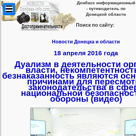
Донбасс информационный
- путеводитель по
Донецкой области
Поиск по сайту:
Новости Донецка и области
18 апреля 2016 года
Дуализм в деятельности ор
власти, некомпетентност
безнаказанность являются ос
причинами для пересмот
законодательства в сфе
национальной безопаснос
обороны (видео)