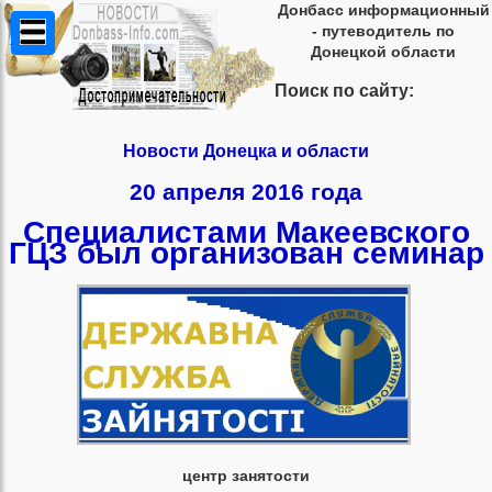
Донбасс информационный
- путеводитель по
Донецкой области
Поиск по сайту:
Новости Донецка и области
20 апреля 2016 года
Специалистами Макеевского
ГЦЗ был организован семинар
центр занятости