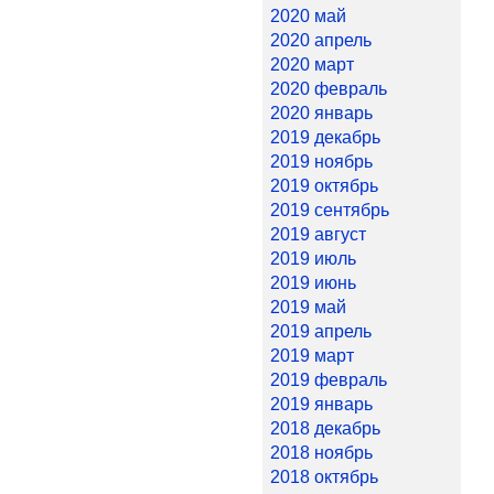
2020 май
2020 апрель
2020 март
2020 февраль
2020 январь
2019 декабрь
2019 ноябрь
2019 октябрь
2019 сентябрь
2019 август
2019 июль
2019 июнь
2019 май
2019 апрель
2019 март
2019 февраль
2019 январь
2018 декабрь
2018 ноябрь
2018 октябрь