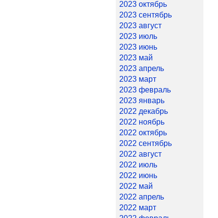
2023 октябрь
2023 сентябрь
2023 август
2023 июль
2023 июнь
2023 май
2023 апрель
2023 март
2023 февраль
2023 январь
2022 декабрь
2022 ноябрь
2022 октябрь
2022 сентябрь
2022 август
2022 июль
2022 июнь
2022 май
2022 апрель
2022 март