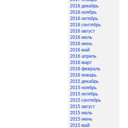
2016 декабрь
2016 ноябрь
2016 октябрь
2016 сентябрь
2016 август
2016 июль
2016 июнь
2016 май
2016 апрель
2016 март
2016 февраль
2016 январь
2015 декабрь
2015 ноябрь
2015 октябрь
2015 сентябрь
2015 август
2015 июль
2015 июнь
2015 май