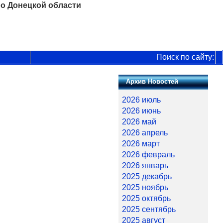
о Донецкой области
Поиск по сайту:
Архив Новостей
2026 июль
2026 июнь
2026 май
2026 апрель
2026 март
2026 февраль
2026 январь
2025 декабрь
2025 ноябрь
2025 октябрь
2025 сентябрь
2025 август