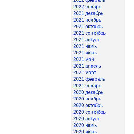
2022 февраль
2022 январь
2021 декабрь
2021 ноябрь
2021 октябрь
2021 сентябрь
2021 август
2021 июль
2021 июнь
2021 май
2021 апрель
2021 март
2021 февраль
2021 январь
2020 декабрь
2020 ноябрь
2020 октябрь
2020 сентябрь
2020 август
2020 июль
2020 июнь