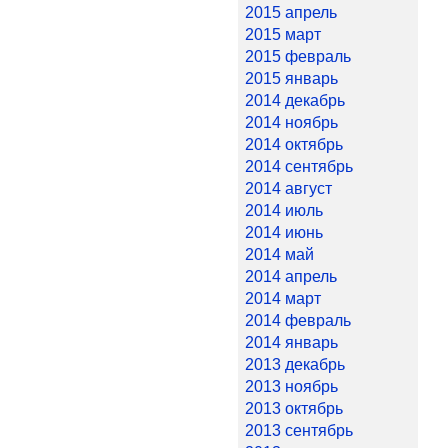
2015 апрель
2015 март
2015 февраль
2015 январь
2014 декабрь
2014 ноябрь
2014 октябрь
2014 сентябрь
2014 август
2014 июль
2014 июнь
2014 май
2014 апрель
2014 март
2014 февраль
2014 январь
2013 декабрь
2013 ноябрь
2013 октябрь
2013 сентябрь