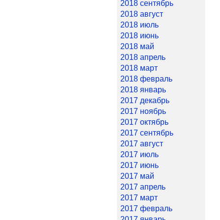
2018 сентябрь
2018 август
2018 июль
2018 июнь
2018 май
2018 апрель
2018 март
2018 февраль
2018 январь
2017 декабрь
2017 ноябрь
2017 октябрь
2017 сентябрь
2017 август
2017 июль
2017 июнь
2017 май
2017 апрель
2017 март
2017 февраль
2017 январь