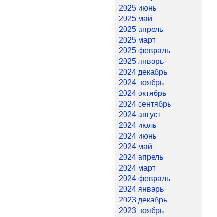
2025 июнь
2025 май
2025 апрель
2025 март
2025 февраль
2025 январь
2024 декабрь
2024 ноябрь
2024 октябрь
2024 сентябрь
2024 август
2024 июль
2024 июнь
2024 май
2024 апрель
2024 март
2024 февраль
2024 январь
2023 декабрь
2023 ноябрь