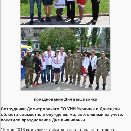
празднование Дня вышиванки
Сотрудники Димитровского ГО УИИ Украины в Донецкой
области совместно с осужденными, состоящими на учете,
посетили празднование Дня вышиванки
19 мая 2016 сотрудники Димитровского городского отдела