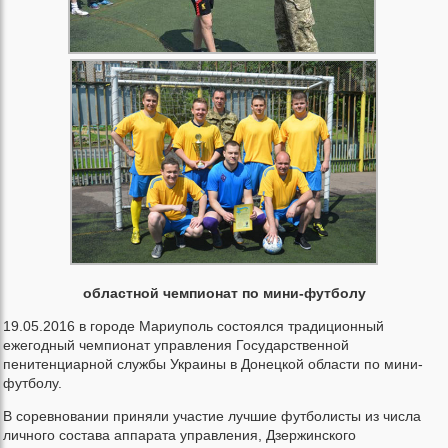
областной чемпионат по мини-футболу
19.05.2016 в городе Мариуполь состоялся традиционный
ежегодный чемпионат управления Государственной
пенитенциарной службы Украины в Донецкой области по мини-
футболу.
В соревновании приняли участие лучшие футболисты из числа
личного состава аппарата управления, Дзержинского