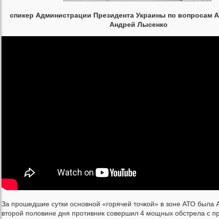
спикер Администрации Президента Украины по вопросам 
Андрей Лысенко
За прошедшие сутки основной «горячей точкой» в зоне АТО была 
второй половине дня противник совершил 4 мощных обстрела с 