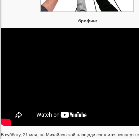
брифинг
В субботу, 21 мая, на Михайловской площади состоится концерт п