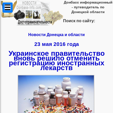
Донбасс информационный
- путеводитель по
Донецкой области
Поиск по сайту:
Новости Донецка и области
23 мая 2016 года
Украинское правительство
вновь решило отменить
регистрацию иностранных
лекарств