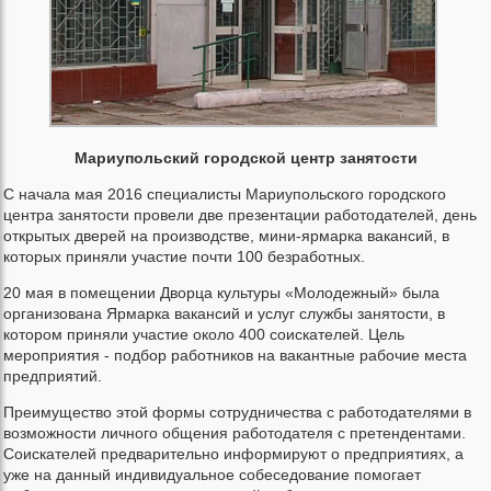
Мариупольский городской центр занятости
С начала мая 2016 специалисты Мариупольского городского
центра занятости провели две презентации работодателей, день
открытых дверей на производстве, мини-ярмарка вакансий, в
которых приняли участие почти 100 безработных.
20 мая в помещении Дворца культуры «Молодежный» была
организована Ярмарка вакансий и услуг службы занятости, в
котором приняли участие около 400 соискателей. Цель
мероприятия - подбор работников на вакантные рабочие места
предприятий.
Преимущество этой формы сотрудничества с работодателями в
возможности личного общения работодателя с претендентами.
Соискателей предварительно информируют о предприятиях, а
уже на данный индивидуальное собеседование помогает