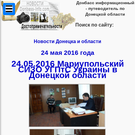
Донбасс информационный
- путеводитель по
Донецкой области
Поиск по сайту:
Новости Донецка и области
24 мая 2016 года
24.05.2016 Мариупольский
СИЗО УГПтС Украины в
Донецкой области