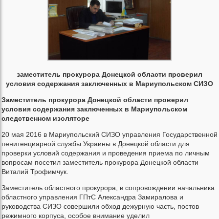
заместитель прокурора Донецкой области проверил
условия содержания заключенных в Мариупольском СИЗО
Заместитель прокурора Донецкой области проверил
условия содержания заключенных в Мариупольском
следственном изоляторе
20 мая 2016 в Мариупольский СИЗО управления Государственной
пенитенциарной службы Украины в Донецкой области для
проверки условий содержания и проведения приема по личным
вопросам посетил заместитель прокурора Донецкой области
Виталий Трофимчук.
Заместитель областного прокурора, в сопровождении начальника
областного управления ГПтС Александра Замиралова и
руководства СИЗО совершили обход дежурную часть, постов
режимного корпуса, особое внимание уделил