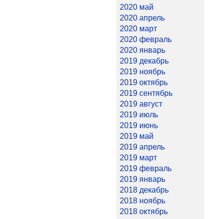
2020 май
2020 апрель
2020 март
2020 февраль
2020 январь
2019 декабрь
2019 ноябрь
2019 октябрь
2019 сентябрь
2019 август
2019 июль
2019 июнь
2019 май
2019 апрель
2019 март
2019 февраль
2019 январь
2018 декабрь
2018 ноябрь
2018 октябрь