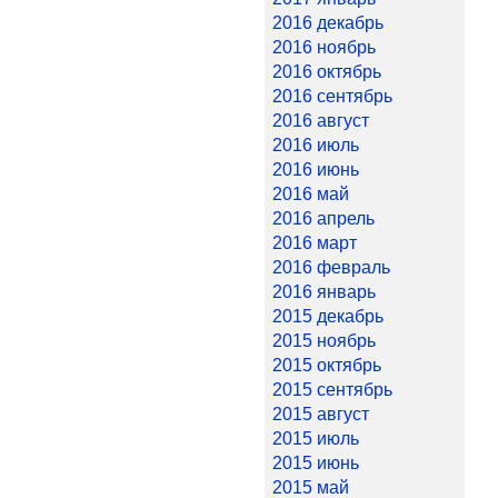
2016 декабрь
2016 ноябрь
2016 октябрь
2016 сентябрь
2016 август
2016 июль
2016 июнь
2016 май
2016 апрель
2016 март
2016 февраль
2016 январь
2015 декабрь
2015 ноябрь
2015 октябрь
2015 сентябрь
2015 август
2015 июль
2015 июнь
2015 май