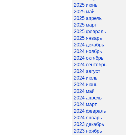
2025 июнь
2025 май
2025 апрель
2025 март
2025 февраль
2025 январь
2024 декабрь
2024 ноябрь
2024 октябрь
2024 сентябрь
2024 август
2024 июль
2024 июнь
2024 май
2024 апрель
2024 март
2024 февраль
2024 январь
2023 декабрь
2023 ноябрь