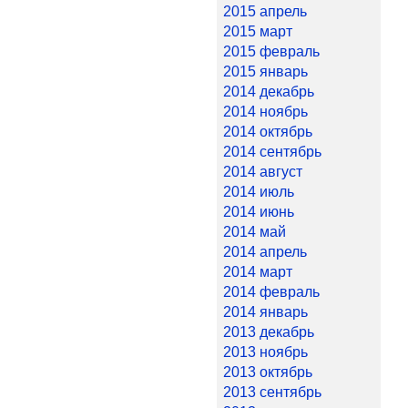
2015 апрель
2015 март
2015 февраль
2015 январь
2014 декабрь
2014 ноябрь
2014 октябрь
2014 сентябрь
2014 август
2014 июль
2014 июнь
2014 май
2014 апрель
2014 март
2014 февраль
2014 январь
2013 декабрь
2013 ноябрь
2013 октябрь
2013 сентябрь