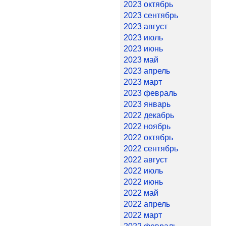
2023 октябрь
2023 сентябрь
2023 август
2023 июль
2023 июнь
2023 май
2023 апрель
2023 март
2023 февраль
2023 январь
2022 декабрь
2022 ноябрь
2022 октябрь
2022 сентябрь
2022 август
2022 июль
2022 июнь
2022 май
2022 апрель
2022 март