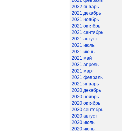
2022 февраль
2022 январь
2021 декабрь
2021 ноябрь
2021 октябрь
2021 сентябрь
2021 август
2021 июль
2021 июнь
2021 май
2021 апрель
2021 март
2021 февраль
2021 январь
2020 декабрь
2020 ноябрь
2020 октябрь
2020 сентябрь
2020 август
2020 июль
2020 июнь