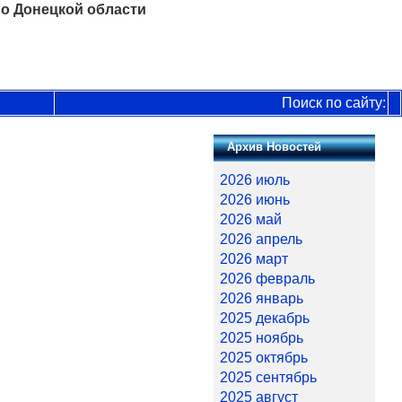
о Донецкой области
Поиск по сайту:
Архив Новостей
2026 июль
2026 июнь
2026 май
2026 апрель
2026 март
2026 февраль
2026 январь
2025 декабрь
2025 ноябрь
2025 октябрь
2025 сентябрь
2025 август