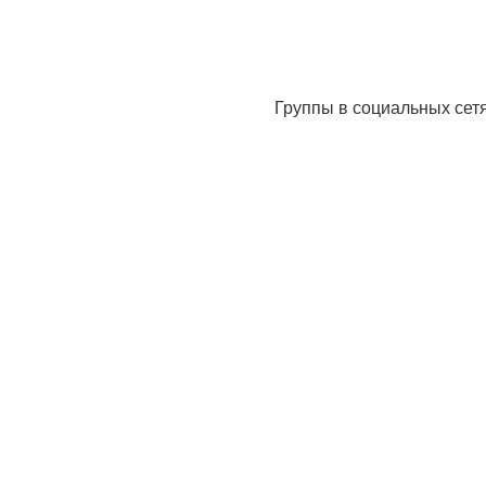
Группы в социальных сет