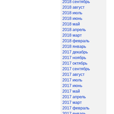
2018 сентябрь
2018 август
2018 июль
2018 июнь
2018 май
2018 апрель
2018 март
2018 февраль
2018 январь
2017 декабрь
2017 ноябрь
2017 октябрь
2017 сентябрь
2017 август
2017 июль
2017 июнь
2017 май
2017 апрель
2017 март
2017 февраль
2017 январь