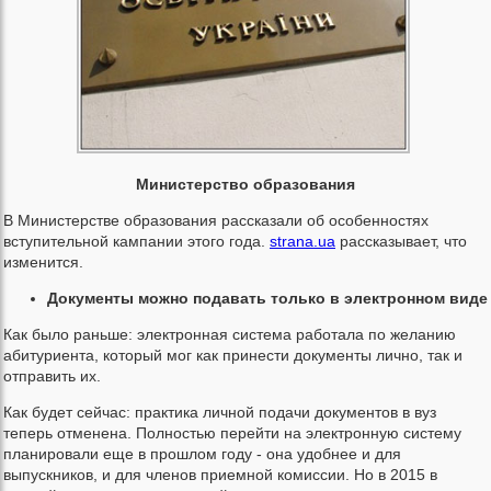
Министерство образования
В Министерстве образования рассказали об особенностях
вступительной кампании этого года.
strana.ua
рассказывает, что
изменится.
Документы можно подавать только в электронном виде
Как было раньше: электронная система работала по желанию
абитуриента, который мог как принести документы лично, так и
отправить их.
Как будет сейчас: практика личной подачи документов в вуз
теперь отменена. Полностью перейти на электронную систему
планировали еще в прошлом году - она удобнее и для
выпускников, и для членов приемной комиссии. Но в 2015 в