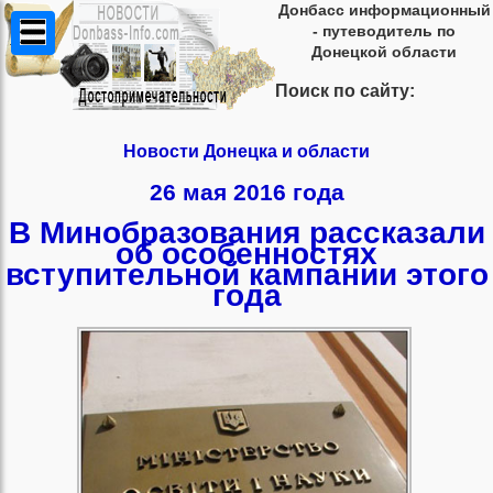
Донбасс информационный
- путеводитель по
Донецкой области
Поиск по сайту:
Новости Донецка и области
26 мая 2016 года
В Минобразования рассказали
об особенностях
вступительной кампании этого
года