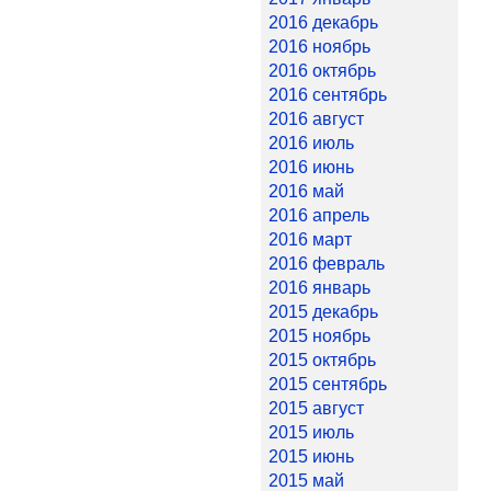
2016 декабрь
2016 ноябрь
2016 октябрь
2016 сентябрь
2016 август
2016 июль
2016 июнь
2016 май
2016 апрель
2016 март
2016 февраль
2016 январь
2015 декабрь
2015 ноябрь
2015 октябрь
2015 сентябрь
2015 август
2015 июль
2015 июнь
2015 май