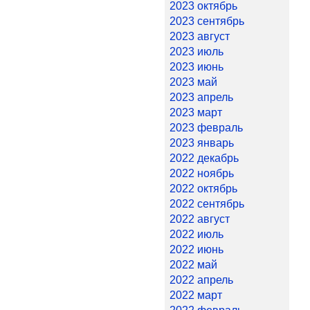
2023 октябрь
2023 сентябрь
2023 август
2023 июль
2023 июнь
2023 май
2023 апрель
2023 март
2023 февраль
2023 январь
2022 декабрь
2022 ноябрь
2022 октябрь
2022 сентябрь
2022 август
2022 июль
2022 июнь
2022 май
2022 апрель
2022 март