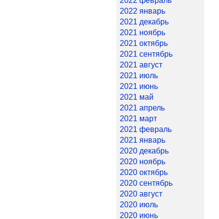
2022 февраль
2022 январь
2021 декабрь
2021 ноябрь
2021 октябрь
2021 сентябрь
2021 август
2021 июль
2021 июнь
2021 май
2021 апрель
2021 март
2021 февраль
2021 январь
2020 декабрь
2020 ноябрь
2020 октябрь
2020 сентябрь
2020 август
2020 июль
2020 июнь