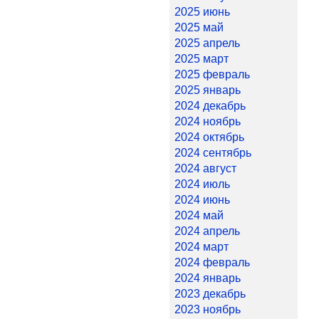
2025 июнь
2025 май
2025 апрель
2025 март
2025 февраль
2025 январь
2024 декабрь
2024 ноябрь
2024 октябрь
2024 сентябрь
2024 август
2024 июль
2024 июнь
2024 май
2024 апрель
2024 март
2024 февраль
2024 январь
2023 декабрь
2023 ноябрь