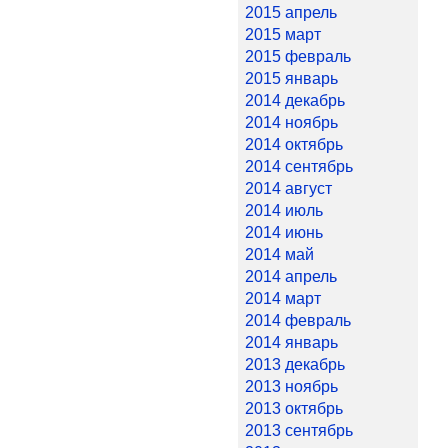
2015 апрель
2015 март
2015 февраль
2015 январь
2014 декабрь
2014 ноябрь
2014 октябрь
2014 сентябрь
2014 август
2014 июль
2014 июнь
2014 май
2014 апрель
2014 март
2014 февраль
2014 январь
2013 декабрь
2013 ноябрь
2013 октябрь
2013 сентябрь