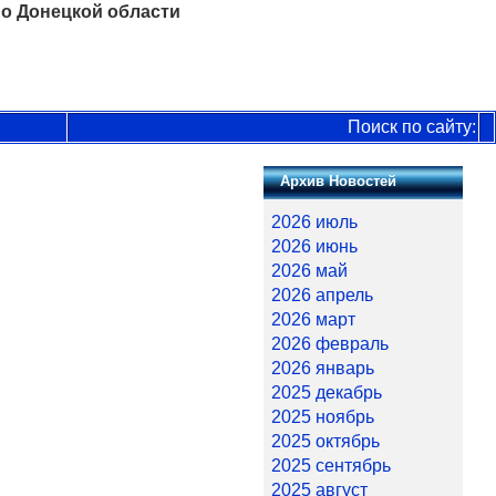
о Донецкой области
Поиск по сайту:
Архив Новостей
2026 июль
2026 июнь
2026 май
2026 апрель
2026 март
2026 февраль
2026 январь
2025 декабрь
2025 ноябрь
2025 октябрь
2025 сентябрь
2025 август