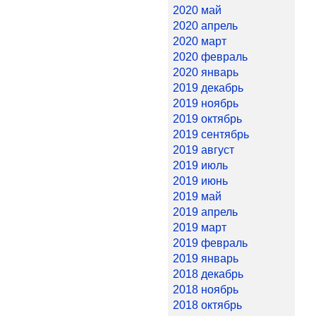
2020 май
2020 апрель
2020 март
2020 февраль
2020 январь
2019 декабрь
2019 ноябрь
2019 октябрь
2019 сентябрь
2019 август
2019 июль
2019 июнь
2019 май
2019 апрель
2019 март
2019 февраль
2019 январь
2018 декабрь
2018 ноябрь
2018 октябрь