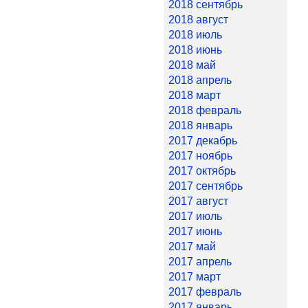
2018 сентябрь
2018 август
2018 июль
2018 июнь
2018 май
2018 апрель
2018 март
2018 февраль
2018 январь
2017 декабрь
2017 ноябрь
2017 октябрь
2017 сентябрь
2017 август
2017 июль
2017 июнь
2017 май
2017 апрель
2017 март
2017 февраль
2017 январь