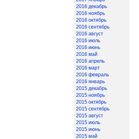
2016 декабрь
2016 ноябрь
2016 октябрь
2016 сентябрь
2016 август
2016 июль
2016 июнь
2016 май
2016 апрель
2016 март
2016 февраль
2016 январь
2015 декабрь
2015 ноябрь
2015 октябрь
2015 сентябрь
2015 август
2015 июль
2015 июнь
2015 май