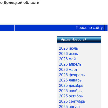
о Донецкой области
Поиск по сайту:
Архив Новостей
2026 июль
2026 июнь
2026 май
2026 апрель
2026 март
2026 февраль
2026 январь
2025 декабрь
2025 ноябрь
2025 октябрь
2025 сентябрь
2025 август