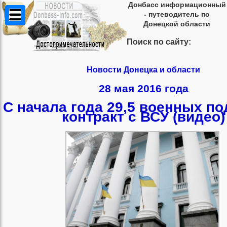
Донбасс информационный
- путеводитель по
Донецкой области
Поиск по сайту:
Новости Донецка и области
28 мая 2016 года
C начала года 29,5 военных п
контракт с ВСУ (видео)