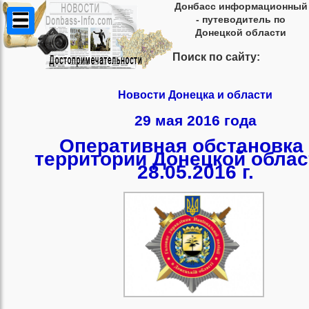
Донбасс информационный
- путеводитель по
Донецкой области
Поиск по сайту:
Новости Донецка и области
29 мая 2016 года
Оперативная обстановка
территории Донецкой облас
28.05.2016 г.