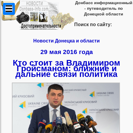
Донбасс информационный
- путеводитель по
Донецкой области
Поиск по сайту:
Новости Донецка и области
29 мая 2016 года
Кто стоит за Владимиром
Гройсманом: ближние и
дальние связи политика