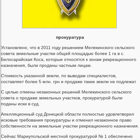
прокуратура
Установлено, что в 2011 году решением Мелекинского сельского
совета земельные участки общей площадью более 1 га в с.
Белосарайская Коса, которые относятся к зонам рекреационного
назначения, были проданы частным лицам.
Стоимость указанной земли, по выводам специалистов,
составляет более 5 млн. грн и продаже такие земли не подлежат.
С целью отмены незаконных решений Мелекинского сельского
совета о продаже земельных участков, прокуратурой были
поданы иски в суд.
Апелляционный суд Донецкой области полностью удовлетворил
исковые требования прокуратуры и отменил незаконное право
собственности на земельные участки рекреационного назначения.
Сейчас Мариупольской местной прокуратурой № 1 обеспечено