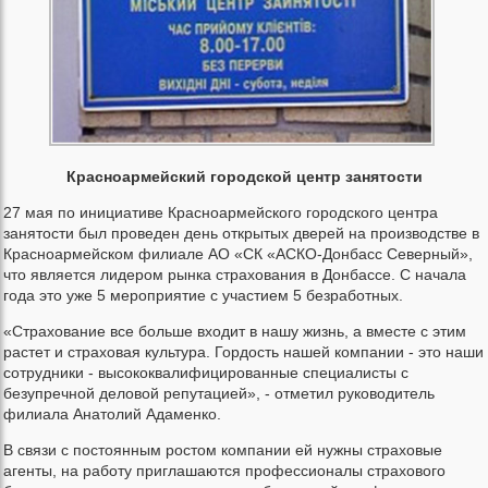
Красноармейский городской центр занятости
27 мая по инициативе Красноармейского городского центра
занятости был проведен день открытых дверей на производстве в
Красноармейском филиале АО «СК «АСКО-Донбасс Северный»,
что является лидером рынка страхования в Донбассе. С начала
года это уже 5 мероприятие с участием 5 безработных.
«Страхование все больше входит в нашу жизнь, а вместе с этим
растет и страховая культура. Гордость нашей компании - это наши
сотрудники - высококвалифицированные специалисты с
безупречной деловой репутацией», - отметил руководитель
филиала Анатолий Адаменко.
В связи с постоянным ростом компании ей нужны страховые
агенты, на работу приглашаются профессионалы страхового