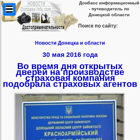
Донбасс информационный
- путеводитель по
Донецкой области
Поиск по сайту:
Новости Донецка и области
30 мая 2016 года
Во время дня открытых
дверей на производстве
страховая компания
подобрала страховых агентов