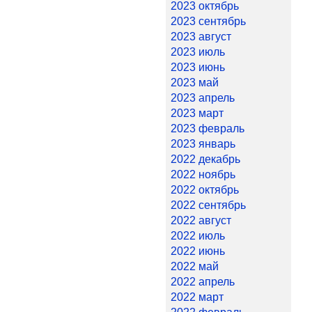
2023 октябрь
2023 сентябрь
2023 август
2023 июль
2023 июнь
2023 май
2023 апрель
2023 март
2023 февраль
2023 январь
2022 декабрь
2022 ноябрь
2022 октябрь
2022 сентябрь
2022 август
2022 июль
2022 июнь
2022 май
2022 апрель
2022 март