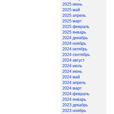
2025 июнь
2025 май
2025 апрель
2025 март
2025 февраль
2025 январь
2024 декабрь
2024 ноябрь
2024 октябрь
2024 сентябрь
2024 август
2024 июль
2024 июнь
2024 май
2024 апрель
2024 март
2024 февраль
2024 январь
2023 декабрь
2023 ноябрь