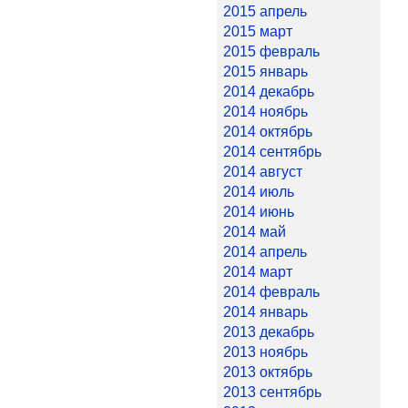
2015 апрель
2015 март
2015 февраль
2015 январь
2014 декабрь
2014 ноябрь
2014 октябрь
2014 сентябрь
2014 август
2014 июль
2014 июнь
2014 май
2014 апрель
2014 март
2014 февраль
2014 январь
2013 декабрь
2013 ноябрь
2013 октябрь
2013 сентябрь