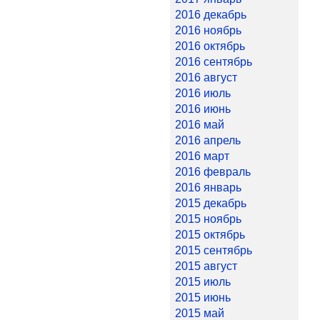
2016 декабрь
2016 ноябрь
2016 октябрь
2016 сентябрь
2016 август
2016 июль
2016 июнь
2016 май
2016 апрель
2016 март
2016 февраль
2016 январь
2015 декабрь
2015 ноябрь
2015 октябрь
2015 сентябрь
2015 август
2015 июль
2015 июнь
2015 май