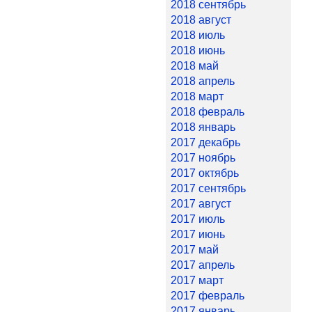
2018 сентябрь
2018 август
2018 июль
2018 июнь
2018 май
2018 апрель
2018 март
2018 февраль
2018 январь
2017 декабрь
2017 ноябрь
2017 октябрь
2017 сентябрь
2017 август
2017 июль
2017 июнь
2017 май
2017 апрель
2017 март
2017 февраль
2017 январь