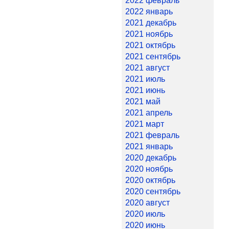
2022 февраль
2022 январь
2021 декабрь
2021 ноябрь
2021 октябрь
2021 сентябрь
2021 август
2021 июль
2021 июнь
2021 май
2021 апрель
2021 март
2021 февраль
2021 январь
2020 декабрь
2020 ноябрь
2020 октябрь
2020 сентябрь
2020 август
2020 июль
2020 июнь