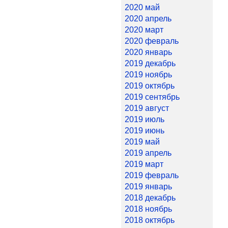
2020 май
2020 апрель
2020 март
2020 февраль
2020 январь
2019 декабрь
2019 ноябрь
2019 октябрь
2019 сентябрь
2019 август
2019 июль
2019 июнь
2019 май
2019 апрель
2019 март
2019 февраль
2019 январь
2018 декабрь
2018 ноябрь
2018 октябрь