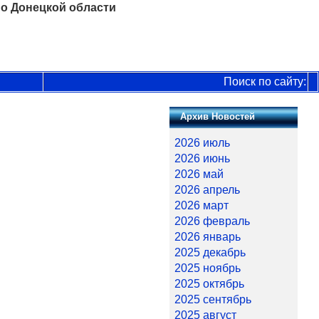
о Донецкой области
Поиск по сайту:
Архив Новостей
2026 июль
2026 июнь
2026 май
2026 апрель
2026 март
2026 февраль
2026 январь
2025 декабрь
2025 ноябрь
2025 октябрь
2025 сентябрь
2025 август