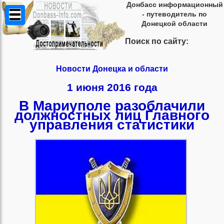
Донбасс информационный
- путеводитель по
Донецкой области
Поиск по сайту:
Новости Донецка и области
1 июня 2016 года
В Мариуполе разоблачили
должностных лиц Главного
управления статистики