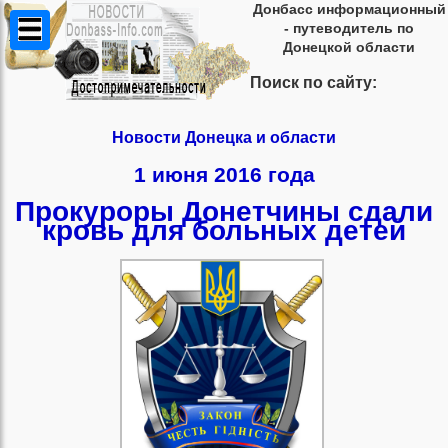
Донбасс информационный
- путеводитель по
Донецкой области
Поиск по сайту:
Новости Донецка и области
1 июня 2016 года
Прокуроры Донетчины сдали
кровь для больных детей