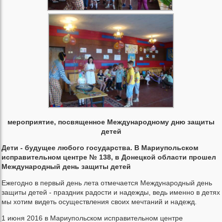
мероприятие, посвященное Международному дню защиты
детей
Дети - будущее любого государства. В Мариупольском
исправительном центре № 138, в Донецкой области прошел
Международный день защиты детей
Ежегодно в первый день лета отмечается Международный день
защиты детей - праздник радости и надежды, ведь именно в детях
мы хотим видеть осуществления своих мечтаний и надежд.
1 июня 2016 в Мариупольском исправительном центре