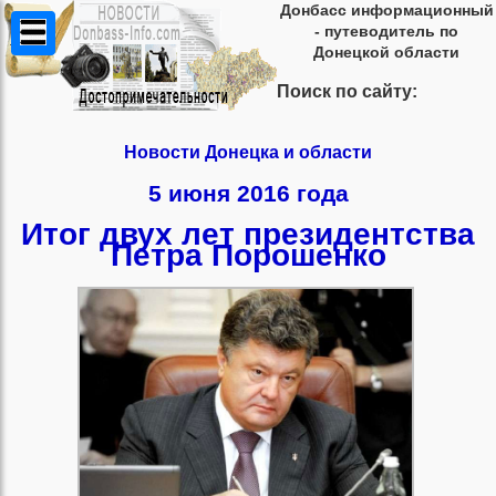
Донбасс информационный
- путеводитель по
Донецкой области
Поиск по сайту:
Новости Донецка и области
5 июня 2016 года
Итог двух лет президентства
Петра Порошенко