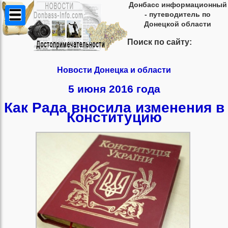
Донбасс информационный
- путеводитель по
Донецкой области
Поиск по сайту:
Новости Донецка и области
5 июня 2016 года
Как Рада вносила изменения в
Конституцию