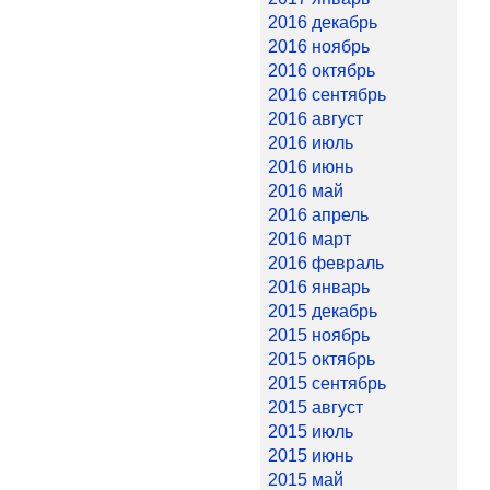
2016 декабрь
2016 ноябрь
2016 октябрь
2016 сентябрь
2016 август
2016 июль
2016 июнь
2016 май
2016 апрель
2016 март
2016 февраль
2016 январь
2015 декабрь
2015 ноябрь
2015 октябрь
2015 сентябрь
2015 август
2015 июль
2015 июнь
2015 май