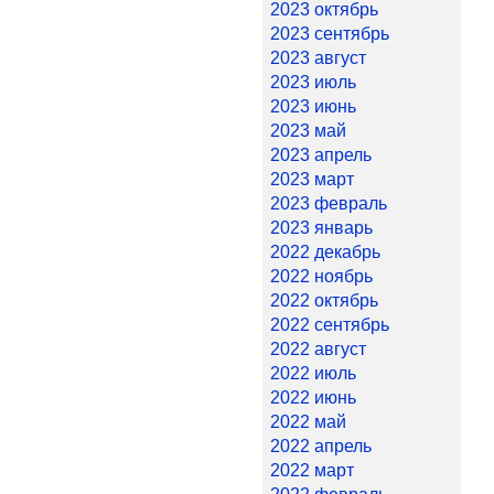
2023 октябрь
2023 сентябрь
2023 август
2023 июль
2023 июнь
2023 май
2023 апрель
2023 март
2023 февраль
2023 январь
2022 декабрь
2022 ноябрь
2022 октябрь
2022 сентябрь
2022 август
2022 июль
2022 июнь
2022 май
2022 апрель
2022 март