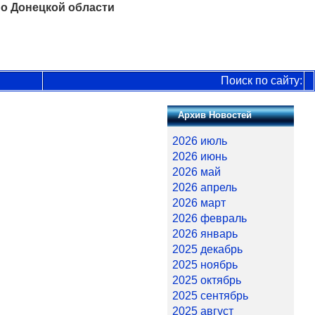
о Донецкой области
Поиск по сайту:
Архив Новостей
2026 июль
2026 июнь
2026 май
2026 апрель
2026 март
2026 февраль
2026 январь
2025 декабрь
2025 ноябрь
2025 октябрь
2025 сентябрь
2025 август