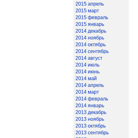
2015 апрель
2015 март
2015 февраль
2015 январь
2014 декабрь
2014 ноябрь
2014 октябрь
2014 сентябрь
2014 август
2014 июль
2014 июнь
2014 май
2014 апрель
2014 март
2014 февраль
2014 январь
2013 декабрь
2013 ноябрь
2013 октябрь
2013 сентябрь