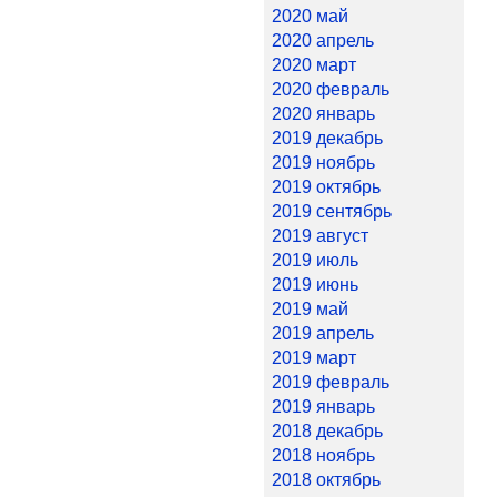
2020 май
2020 апрель
2020 март
2020 февраль
2020 январь
2019 декабрь
2019 ноябрь
2019 октябрь
2019 сентябрь
2019 август
2019 июль
2019 июнь
2019 май
2019 апрель
2019 март
2019 февраль
2019 январь
2018 декабрь
2018 ноябрь
2018 октябрь