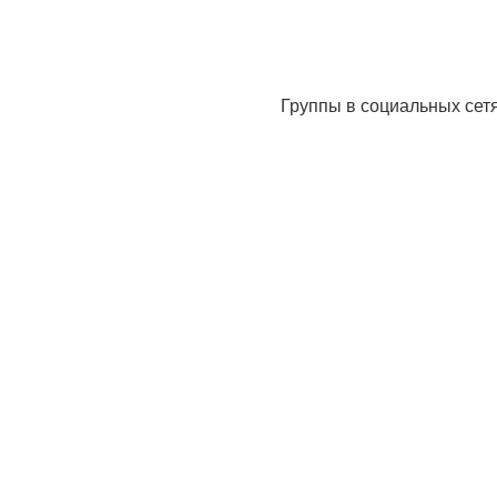
Группы в социальных сет