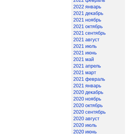
2022 февраль
2022 январь
2021 декабрь
2021 ноябрь
2021 октябрь
2021 сентябрь
2021 август
2021 июль
2021 июнь
2021 май
2021 апрель
2021 март
2021 февраль
2021 январь
2020 декабрь
2020 ноябрь
2020 октябрь
2020 сентябрь
2020 август
2020 июль
2020 июнь