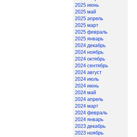
2025 июнь
2025 май
2025 апрель
2025 март
2025 февраль
2025 январь
2024 декабрь
2024 ноябрь
2024 октябрь
2024 сентябрь
2024 август
2024 июль
2024 июнь
2024 май
2024 апрель
2024 март
2024 февраль
2024 январь
2023 декабрь
2023 ноябрь