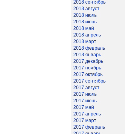
2018 сентябрь
2018 август
2018 июль
2018 июнь
2018 май
2018 апрель
2018 март
2018 февраль
2018 январь
2017 декабрь
2017 ноябрь
2017 октябрь
2017 сентябрь
2017 август
2017 июль
2017 июнь
2017 май
2017 апрель
2017 март
2017 февраль
2017 январь