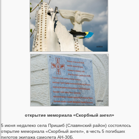
открытие мемориала «Скорбный ангел»
5 июня недалеко села Пришиб (Славянский район) состоялось
открытие мемориала «Скорбный ангел», в честь 5 погибших
пилотов экипажа самолета АН-30Б.