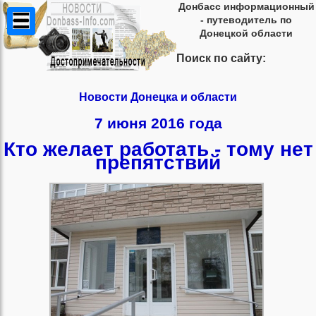
Донбасс информационный
- путеводитель по
Донецкой области
Поиск по сайту:
Новости Донецка и области
7 июня 2016 года
Кто желает работать - тому нет
препятствий