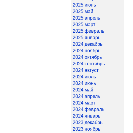
2025 июнь
2025 май
2025 апрель
2025 март
2025 февраль
2025 январь
2024 декабрь
2024 ноябрь
2024 октябрь
2024 сентябрь
2024 август
2024 июль
2024 июнь
2024 май
2024 апрель
2024 март
2024 февраль
2024 январь
2023 декабрь
2023 ноябрь