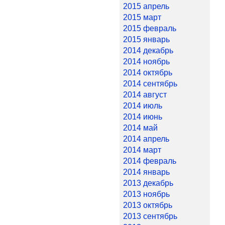
2015 апрель
2015 март
2015 февраль
2015 январь
2014 декабрь
2014 ноябрь
2014 октябрь
2014 сентябрь
2014 август
2014 июль
2014 июнь
2014 май
2014 апрель
2014 март
2014 февраль
2014 январь
2013 декабрь
2013 ноябрь
2013 октябрь
2013 сентябрь