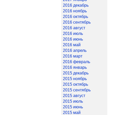
2016 декабрь
2016 ноябрь
2016 октябрь
2016 сентябрь
2016 август
2016 июль
2016 июнь
2016 май
2016 апрель
2016 март
2016 февраль
2016 январь
2015 декабрь
2015 ноябрь
2015 октябрь
2015 сентябрь
2015 август
2015 июль
2015 июнь
2015 май