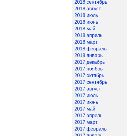
2018 сентябрь
2018 август
2018 июль
2018 июнь
2018 май
2018 апрель
2018 март
2018 февраль
2018 январь
2017 декабрь
2017 ноябрь
2017 октябрь
2017 сентябрь
2017 август
2017 июль
2017 июнь
2017 май
2017 апрель
2017 март
2017 февраль
2017 январь