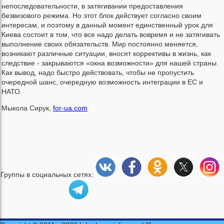
непоследовательности, в затягивании предоставления
безвизового режима. Но этот блок действует согласно своим
интересам, и поэтому в данный момент единственный урок для
Киева состоит в том, что все надо делать вовремя и не затягивать
выполнение своих обязательств. Мир постоянно меняется,
возникают различные ситуации, вносят коррективы в жизнь, как
следствие - закрываются «окна возможности» для нашей страны.
Как вывод, надо быстро действовать, чтобы не пропустить
очередной шанс, очередную возможность интеграции в ЕС и
НАТО.
Мыкола Сирук,
for-ua.com
Группы в социальных сетях: