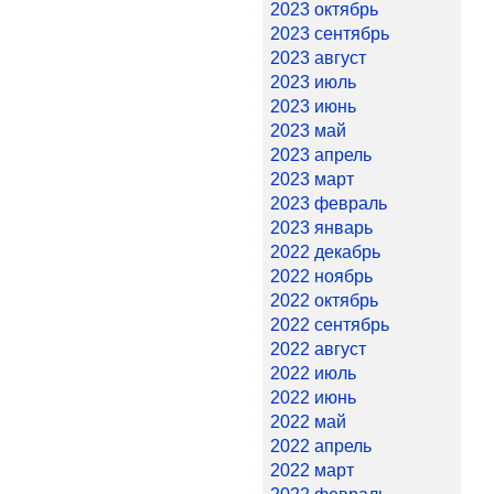
2023 октябрь
2023 сентябрь
2023 август
2023 июль
2023 июнь
2023 май
2023 апрель
2023 март
2023 февраль
2023 январь
2022 декабрь
2022 ноябрь
2022 октябрь
2022 сентябрь
2022 август
2022 июль
2022 июнь
2022 май
2022 апрель
2022 март