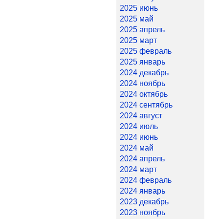
2025 июнь
2025 май
2025 апрель
2025 март
2025 февраль
2025 январь
2024 декабрь
2024 ноябрь
2024 октябрь
2024 сентябрь
2024 август
2024 июль
2024 июнь
2024 май
2024 апрель
2024 март
2024 февраль
2024 январь
2023 декабрь
2023 ноябрь