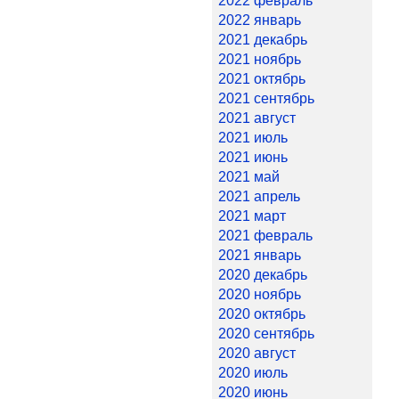
2022 февраль
2022 январь
2021 декабрь
2021 ноябрь
2021 октябрь
2021 сентябрь
2021 август
2021 июль
2021 июнь
2021 май
2021 апрель
2021 март
2021 февраль
2021 январь
2020 декабрь
2020 ноябрь
2020 октябрь
2020 сентябрь
2020 август
2020 июль
2020 июнь