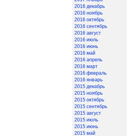
2016 декабрь
2016 ноябрь
2016 октябрь
2016 сентябрь
2016 август
2016 июль
2016 июнь
2016 май
2016 апрель
2016 март
2016 февраль
2016 январь
2015 декабрь
2015 ноябрь
2015 октябрь
2015 сентябрь
2015 август
2015 июль
2015 июнь
2015 май