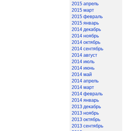
2015 апрель
2015 март
2015 февраль
2015 январь
2014 декабрь
2014 ноябрь
2014 октябрь
2014 сентябрь
2014 август
2014 июль
2014 июнь
2014 май
2014 апрель
2014 март
2014 февраль
2014 январь
2013 декабрь
2013 ноябрь
2013 октябрь
2013 сентябрь