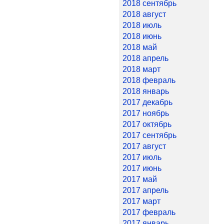
2018 сентябрь
2018 август
2018 июль
2018 июнь
2018 май
2018 апрель
2018 март
2018 февраль
2018 январь
2017 декабрь
2017 ноябрь
2017 октябрь
2017 сентябрь
2017 август
2017 июль
2017 июнь
2017 май
2017 апрель
2017 март
2017 февраль
2017 январь