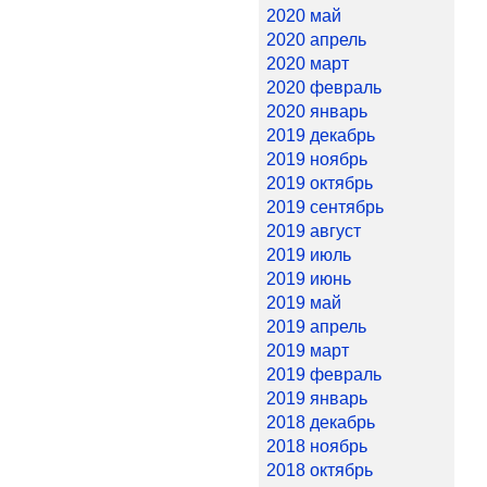
2020 май
2020 апрель
2020 март
2020 февраль
2020 январь
2019 декабрь
2019 ноябрь
2019 октябрь
2019 сентябрь
2019 август
2019 июль
2019 июнь
2019 май
2019 апрель
2019 март
2019 февраль
2019 январь
2018 декабрь
2018 ноябрь
2018 октябрь