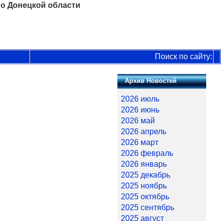
о Донецкой области
Поиск по сайту:
Архив Новостей
2026 июль
2026 июнь
2026 май
2026 апрель
2026 март
2026 февраль
2026 январь
2025 декабрь
2025 ноябрь
2025 октябрь
2025 сентябрь
2025 август