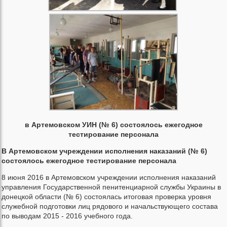
в Артемовском УИН (№ 6) состоялось ежегодное
тестирование персонала
В Артемовском учреждении исполнения наказаний (№ 6)
состоялось ежегодное тестирование персонала
8 июня 2016 в Артемовском учреждении исполнения наказаний
управления Государственной пенитенциарной службы Украины в
донецкой области (№ 6) состоялась итоговая проверка уровня
служебной подготовки лиц рядового и начальствующего состава
по выводам 2015 - 2016 учебного года.