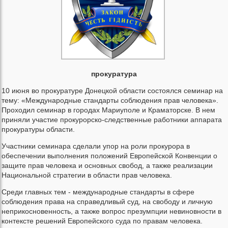
прокуратура
10 июня во прокуратуре Донецкой области состоялся семинар на
тему: «Международные стандарты соблюдения прав человека».
Проходил семинар в городах Мариуполе и Краматорске. В нем
приняли участие прокурорско-следственные работники аппарата
прокуратуры области.
Участники семинара сделали упор на роли прокурора в
обеспечении выполнения положений Европейской Конвенции о
защите прав человека и основных свобод, а также реализации
Национальной стратегии в области прав человека.
Среди главных тем - международные стандарты в сфере
соблюдения права на справедливый суд, на свободу и личную
неприкосновенность, а также вопрос презумпции невиновности в
контексте решений Европейского суда по правам человека.