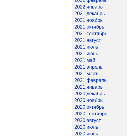
2022 февраль
2022 январь
2021 декабрь
2021 ноябрь
2021 октябрь
2021 сентябрь
2021 август
2021 июль
2021 июнь
2021 май
2021 апрель
2021 март
2021 февраль
2021 январь
2020 декабрь
2020 ноябрь
2020 октябрь
2020 сентябрь
2020 август
2020 июль
2020 июнь