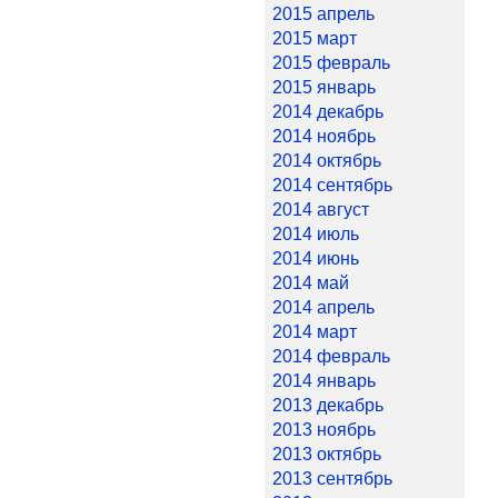
2015 апрель
2015 март
2015 февраль
2015 январь
2014 декабрь
2014 ноябрь
2014 октябрь
2014 сентябрь
2014 август
2014 июль
2014 июнь
2014 май
2014 апрель
2014 март
2014 февраль
2014 январь
2013 декабрь
2013 ноябрь
2013 октябрь
2013 сентябрь