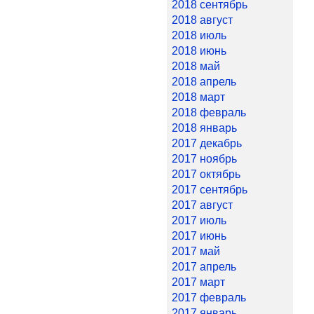
2018 сентябрь
2018 август
2018 июль
2018 июнь
2018 май
2018 апрель
2018 март
2018 февраль
2018 январь
2017 декабрь
2017 ноябрь
2017 октябрь
2017 сентябрь
2017 август
2017 июль
2017 июнь
2017 май
2017 апрель
2017 март
2017 февраль
2017 январь