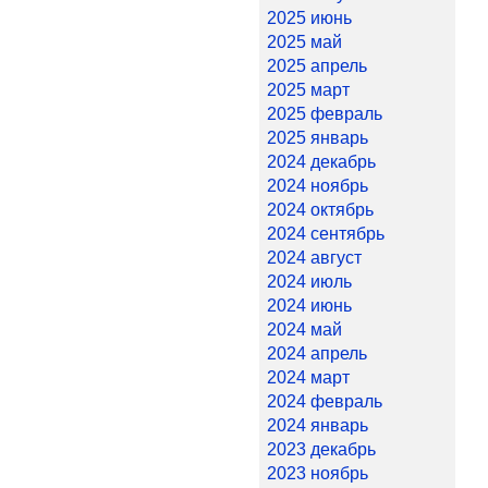
2025 июнь
2025 май
2025 апрель
2025 март
2025 февраль
2025 январь
2024 декабрь
2024 ноябрь
2024 октябрь
2024 сентябрь
2024 август
2024 июль
2024 июнь
2024 май
2024 апрель
2024 март
2024 февраль
2024 январь
2023 декабрь
2023 ноябрь