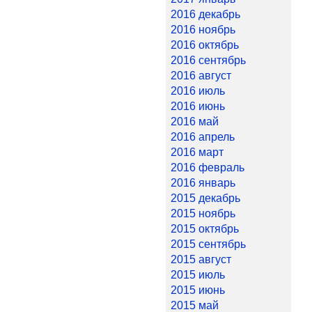
2016 декабрь
2016 ноябрь
2016 октябрь
2016 сентябрь
2016 август
2016 июль
2016 июнь
2016 май
2016 апрель
2016 март
2016 февраль
2016 январь
2015 декабрь
2015 ноябрь
2015 октябрь
2015 сентябрь
2015 август
2015 июль
2015 июнь
2015 май