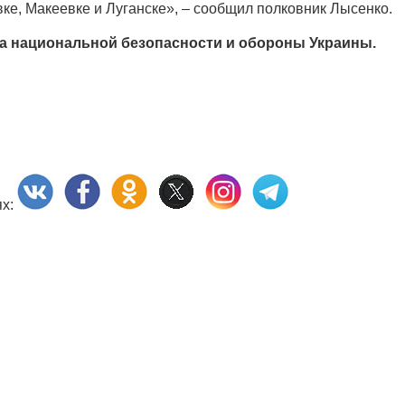
ке, Макеевке и Луганске», – сообщил полковник Лысенко.
 национальной безопасности и обороны Украины.
ях: