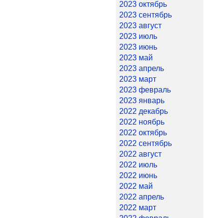
2023 октябрь
2023 сентябрь
2023 август
2023 июль
2023 июнь
2023 май
2023 апрель
2023 март
2023 февраль
2023 январь
2022 декабрь
2022 ноябрь
2022 октябрь
2022 сентябрь
2022 август
2022 июль
2022 июнь
2022 май
2022 апрель
2022 март