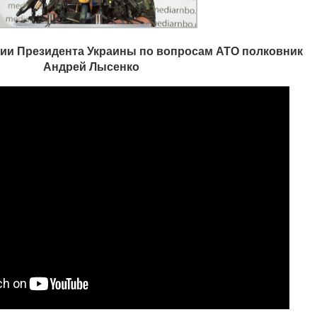
ии Президента Украины по вопросам АТО полковник
Андрей Лысенко