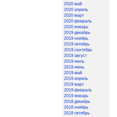
2020 май
2020 апрель
2020 март
2020 февраль
2020 январь
2019 декабрь
2019 ноябрь
2019 октябрь
2019 сентябрь
2019 август
2019 июль
2019 июнь
2019 май
2019 апрель
2019 март
2019 февраль
2019 январь
2018 декабрь
2018 ноябрь
2018 октябрь