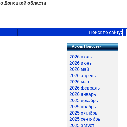
о Донецкой области
Поиск по сайту:
Архив Новостей
2026 июль
2026 июнь
2026 май
2026 апрель
2026 март
2026 февраль
2026 январь
2025 декабрь
2025 ноябрь
2025 октябрь
2025 сентябрь
2025 август