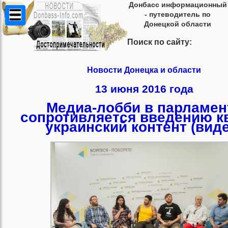
Донбасс информационный
- путеводитель по
Донецкой области
Поиск по сайту:
Новости Донецка и области
13 июня 2016 года
Медиа-лобби в парламен
сопротивляется введению кв
украинский контент (виде