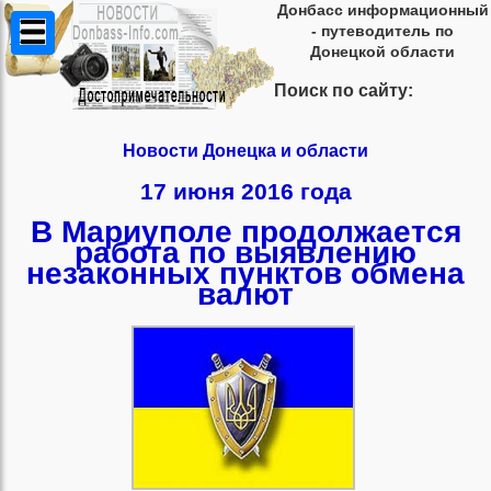
Донбасс информационный
- путеводитель по
Донецкой области
Поиск по сайту:
Новости Донецка и области
17 июня 2016 года
В Мариуполе продолжается
работа по выявлению
незаконных пунктов обмена
валют