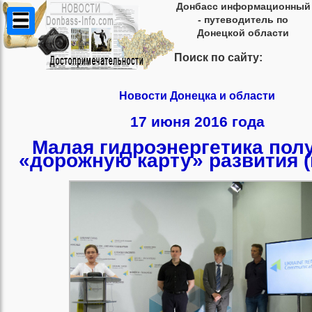
Донбасс информационный
- путеводитель по
Донецкой области
Поиск по сайту:
Новости Донецка и области
17 июня 2016 года
Малая гидроэнергетика пол
«дорожную карту» развития (