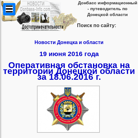
Донбасс информационный
- путеводитель по
Донецкой области
Поиск по сайту:
Новости Донецка и области
19 июня 2016 года
Оперативная обстановка на
территории Донецкой области
за 18.06.2016 г.